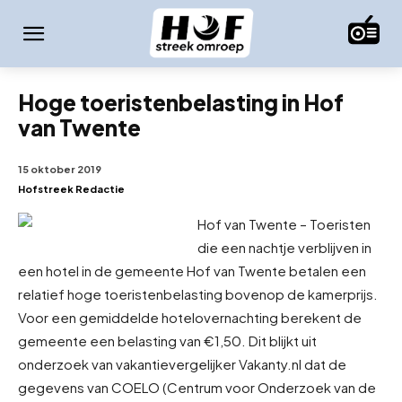
Hoge toeristenbelasting in Hof
van Twente
15 oktober 2019
Hofstreek Redactie
Hof van Twente – Toeristen
die een nachtje verblijven in
een hotel in de gemeente Hof van Twente betalen een
relatief hoge toeristenbelasting bovenop de kamerprijs.
Voor een gemiddelde hotelovernachting berekent de
gemeente een belasting van €1,50. Dit blijkt uit
onderzoek van vakantievergelijker Vakanty.nl dat de
gegevens van COELO (Centrum voor Onderzoek van de