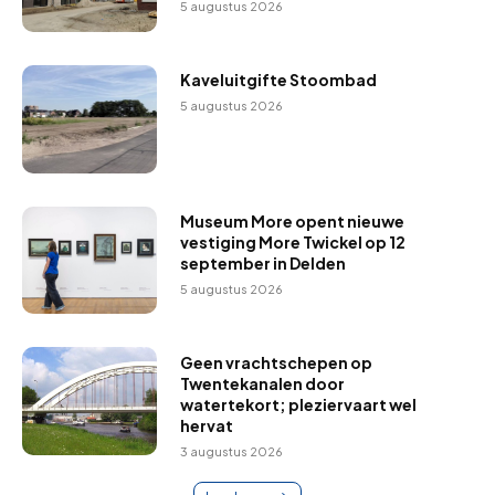
5 augustus 2026
Kaveluitgifte Stoombad
5 augustus 2026
Museum More opent nieuwe
vestiging More Twickel op 12
september in Delden
5 augustus 2026
Geen vrachtschepen op
Twentekanalen door
watertekort; pleziervaart wel
hervat
3 augustus 2026