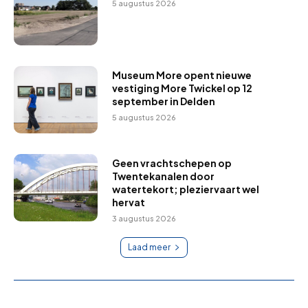
5 augustus 2026
Museum More opent nieuwe
vestiging More Twickel op 12
september in Delden
5 augustus 2026
Geen vrachtschepen op
Twentekanalen door
watertekort; pleziervaart wel
hervat
3 augustus 2026
Laad meer