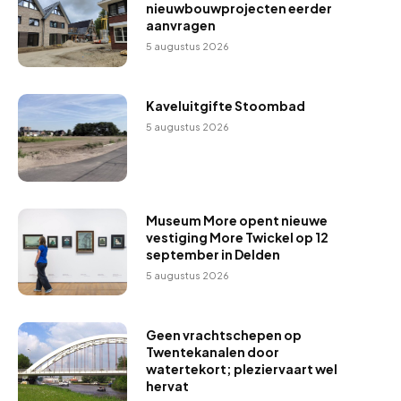
nieuwbouwprojecten eerder
aanvragen
5 augustus 2026
Kaveluitgifte Stoombad
5 augustus 2026
Museum More opent nieuwe
vestiging More Twickel op 12
september in Delden
5 augustus 2026
Geen vrachtschepen op
Twentekanalen door
watertekort; pleziervaart wel
hervat