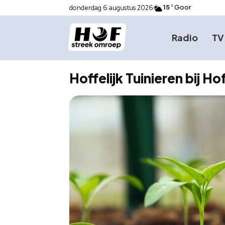
15
Goor
donderdag 6 augustus 2026
C
Radio
TV
Hoffelijk Tuinieren bij 