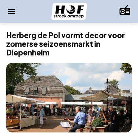
Herberg de Pol vormt decor voor
zomerse seizoensmarkt in
Diepenheim