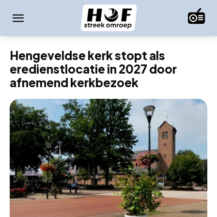
Hengeveldse kerk stopt als
eredienstlocatie in 2027 door
afnemend kerkbezoek