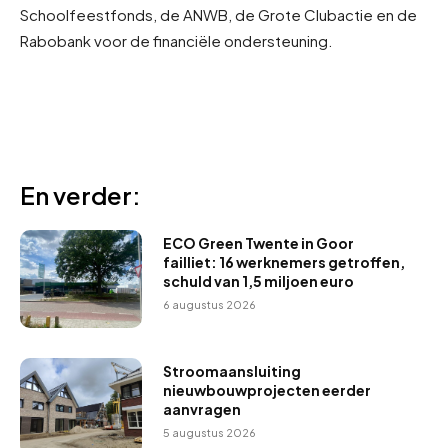
Schoolfeestfonds, de ANWB, de Grote Clubactie en de
Rabobank voor de financiële ondersteuning.
En verder:
ECO Green Twente in Goor
failliet: 16 werknemers getroffen,
schuld van 1,5 miljoen euro
6 augustus 2026
Stroomaansluiting
nieuwbouwprojecten eerder
aanvragen
5 augustus 2026