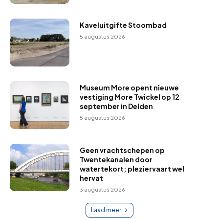
Kaveluitgifte Stoombad
5 augustus 2026
Museum More opent nieuwe
vestiging More Twickel op 12
september in Delden
5 augustus 2026
Geen vrachtschepen op
Twentekanalen door
watertekort; pleziervaart wel
hervat
3 augustus 2026
Laad meer