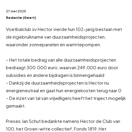
27 mei 2025
Redactie (Geert)
Voetbalclub sv Hector vierde hun 102-jarig bestaan met
de ingebruikname van duurzaamheidsprojecten,
waaronder zonnepanelen en warmtepompen.
– Het totale bedrag van alle duurzaamheidsprojecten
bedraagt 300.000 euro, waarvan 249.000 euro door
subsidies en andere bijdragen is binnengehaald
– Dankzij de duurzaamheidsprojecten is Hector nu
energieneutraal en gaat hun energiekosten terug naar 0
– De inzet van tal van vrijwilligers heeft het traject mogelijk
gemaakt.
Preses Jan Schut bedankte namens Hector de Club van
100, het Groen-witte collectief, Fonds 1819, Het