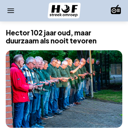
Hector 102 jaar oud, maar
duurzaam als nooit tevoren