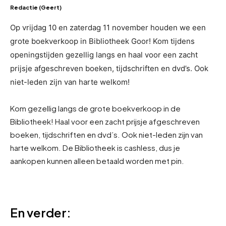
Redactie (Geert)
Op vrijdag 10 en zaterdag 11 november houden we een
grote boekverkoop in Bibliotheek Goor! Kom tijdens
openingstijden gezellig langs en haal voor een zacht
prijsje afgeschreven boeken, tijdschriften en dvd’s. Ook
niet-leden zijn van harte welkom!
Kom gezellig langs de grote boekverkoop in de
Bibliotheek! Haal voor een zacht prijsje afgeschreven
boeken, tijdschriften en dvd’s. Ook niet-leden zijn van
harte welkom. De Bibliotheek is cashless, dus je
aankopen kunnen alleen betaald worden met pin.
En verder: