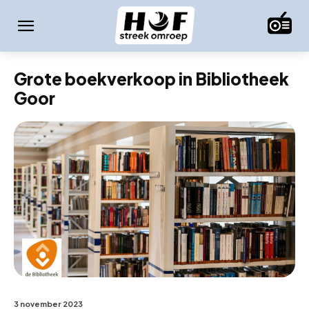
Grote boekverkoop in Bibliotheek
Goor
3 november 2023