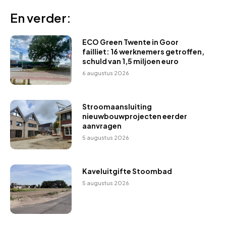
En verder:
ECO Green Twente in Goor
failliet: 16 werknemers getroffen,
schuld van 1,5 miljoen euro
6 augustus 2026
Stroomaansluiting
nieuwbouwprojecten eerder
aanvragen
5 augustus 2026
Kaveluitgifte Stoombad
5 augustus 2026