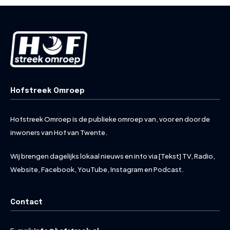
Hofstreek Omroep
Hofstreek Omroep is de publieke omroep van, voor en door de
inwoners van Hof van Twente.
Wij brengen dagelijks lokaal nieuws en info via [Tekst] TV, Radio,
Website, Facebook, YouTube, Instagram en Podcast.
Contact