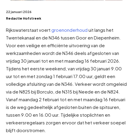
22 januari 2026
Redactie Hofstreek
Rijkswaterstaat voert
groenonderhoud
uit langs het
Twentekanaal en de N346 tussen Goor en Diepenheim.
Voor een veilige en efficiënte uitvoering van de
werkzaamheden wordt de N346 deels afgesloten van
vrijdag 30 januari tot en met maandag 16 februari 2026.
Tijdens het eerste weekend, van vrijdag 30 januari 9.00
uur tot en met zondag 1 februari 17.00 uur, geldt een
volledige afsluiting van de N346. Verkeer wordt omgeleid
via de N825 bij Borculo, de N315 bij Neede en de N824.
Vanaf maandag 2 februari tot en met maandag 16 februari
is de weg gedeeltelijk afgesloten buiten de spitsuren,
tussen 9.00 en 16.00 uur. Tijdelijke stoplichten en
verkeersregelaars zorgen ervoor dat het verkeer soepel
blijft doorstromen.