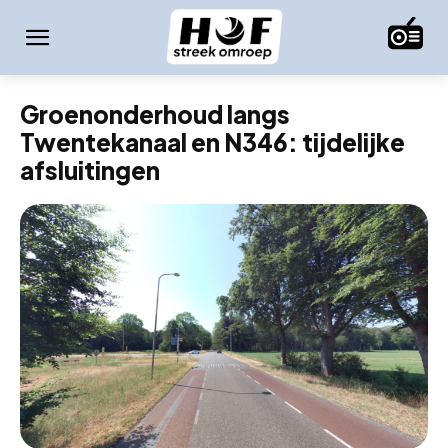
Groenonderhoud langs
Twentekanaal en N346: tijdelijke
afsluitingen