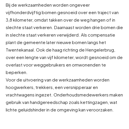
Bij de werkzaamheden worden ongeveer
vijfhonderdvijftig bomen gesnoeid over een traject van
3,8 kilometer, omdat takken over de weg hangen of in
slechte staat verkeren. Daarnaast worden drie bomen die
in slechte staat verkeren verwijderd. Als compensatie
plant de gemeente later nieuwe bomen langs het
Twentekanaal. Ook de haag richting de Hengelerbrug,
over een lengte van vijf kilometer, wordt gesnoeid om de
overlast voor weggebruikers en omwonenden te
beperken.
Voor de uitvoering van de werkzaamheden worden
hoogwerkers, trekkers, een versnipperaar en
vrachtwagens ingezet. Onderhoudsmedewerkers maken
gebruik van handgereedschap zoals kettingzagen, wat
lichte geluidshinder in de omgeving kan veroorzaken.