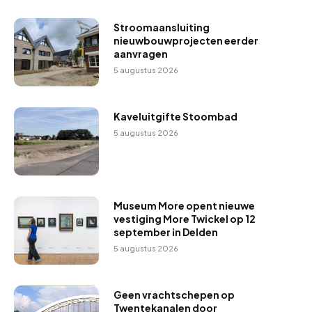
Stroomaansluiting
nieuwbouwprojecten eerder
aanvragen
5 augustus 2026
Kaveluitgifte Stoombad
5 augustus 2026
Museum More opent nieuwe
vestiging More Twickel op 12
september in Delden
5 augustus 2026
Geen vrachtschepen op
Twentekanalen door