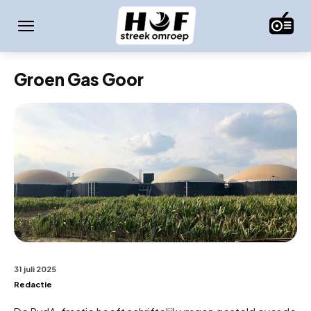
Groen Gas Goor
31 juli 2025
Redactie