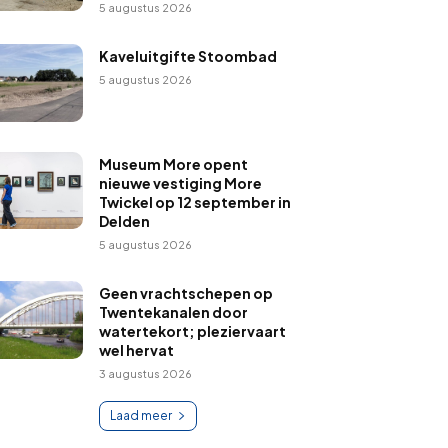
5 augustus 2026
Kaveluitgifte Stoombad
5 augustus 2026
Museum More opent
nieuwe vestiging More
Twickel op 12 september in
Delden
5 augustus 2026
Geen vrachtschepen op
Twentekanalen door
watertekort; pleziervaart
wel hervat
3 augustus 2026
Laad meer