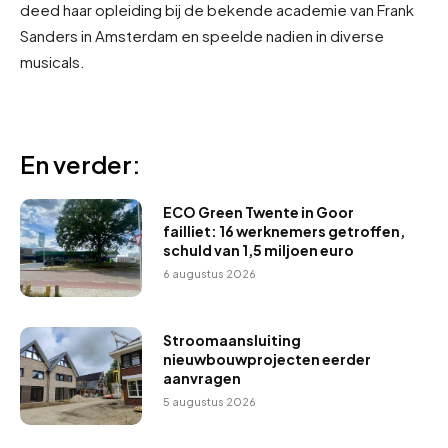
deed haar opleiding bij de bekende academie van Frank
Sanders in Amsterdam en speelde nadien in diverse
musicals.
En verder:
ECO Green Twente in Goor
failliet: 16 werknemers getroffen,
schuld van 1,5 miljoen euro
6 augustus 2026
Stroomaansluiting
nieuwbouwprojecten eerder
aanvragen
5 augustus 2026