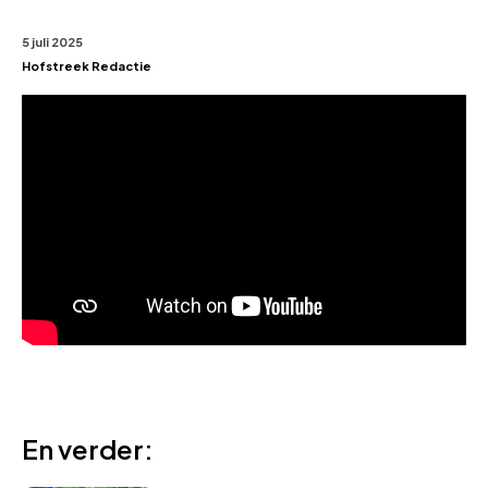
5 juli 2025
Hofstreek Redactie
En verder: