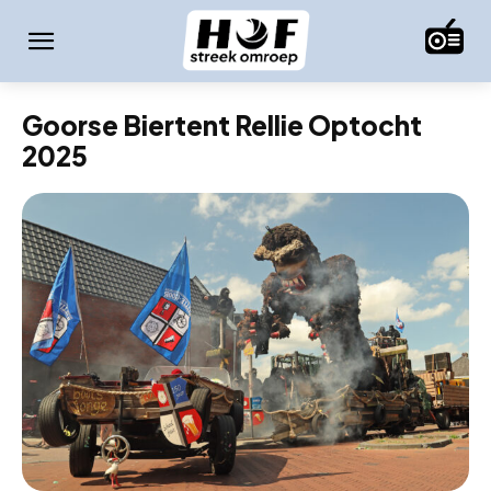
Goorse Biertent Rellie Optocht
2025