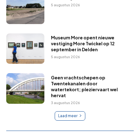
5 augustus 2026
Museum More opent nieuwe
vestiging More Twickel op 12
september in Delden
5 augustus 2026
Geen vrachtschepen op
Twentekanalen door
watertekort; pleziervaart wel
hervat
3 augustus 2026
Laad meer