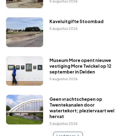
5 augustus 2026
Kaveluitgifte Stoombad
5 augustus 2026
Museum More opent nieuwe
vestiging More Twickel op 12
september in Delden
5 augustus 2026
Geen vrachtschepen op
Twentekanalen door
watertekort; pleziervaart wel
hervat
3 augustus 2026