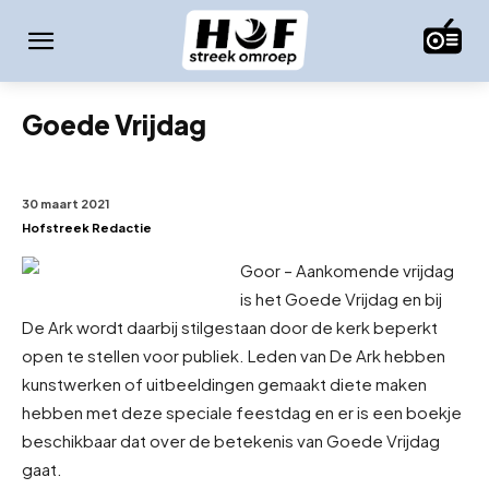
Goede Vrijdag
30 maart 2021
Hofstreek Redactie
Goor – Aankomende vrijdag
is het Goede Vrijdag en bij
De Ark wordt daarbij stilgestaan door de kerk beperkt
open te stellen voor publiek. Leden van De Ark hebben
kunstwerken of uitbeeldingen gemaakt die
te maken
hebben met deze speciale feestdag en er is een boekje
beschikbaar dat over de betekenis van Goede Vrijdag
gaat.