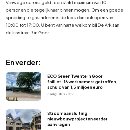
Vanwege corona geldt een strikt maximum van 10
personen die tegelijk naar binnen mogen. Om een goede
spreiding te garanderen is de kerk dan ook open van
10:00 tot 17:00. U bent van harte welkom bij De Ark aan
de Irisstraat 3 in Goor.
En verder:
ECO Green Twente in Goor
failliet: 16 werknemers getroffen,
schuld van 1,5 miljoen euro
6 augustus 2026
Stroomaansluiting
nieuwbouwprojecten eerder
aanvragen