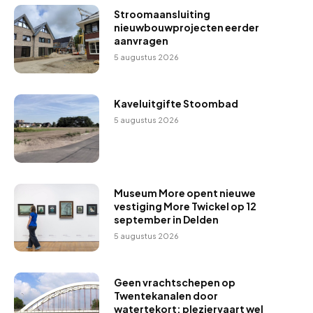
Stroomaansluiting
nieuwbouwprojecten eerder
aanvragen
5 augustus 2026
Kaveluitgifte Stoombad
5 augustus 2026
Museum More opent nieuwe
vestiging More Twickel op 12
september in Delden
5 augustus 2026
Geen vrachtschepen op
Twentekanalen door
watertekort; pleziervaart wel