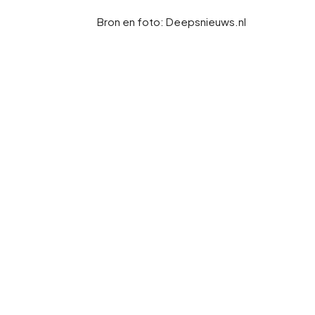
Bron en foto: Deepsnieuws.nl