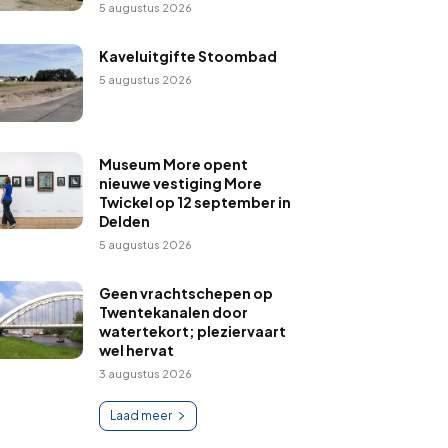
5 augustus 2026
Kaveluitgifte Stoombad
5 augustus 2026
Museum More opent
nieuwe vestiging More
Twickel op 12 september in
Delden
5 augustus 2026
Geen vrachtschepen op
Twentekanalen door
watertekort; pleziervaart
wel hervat
3 augustus 2026
Laad meer