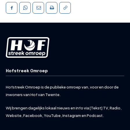
Hofstreek Omroep
Hofstreek Omroep is de publieke omroep van, voor en door de
inwoners van Hof van Twente.
Wij brengen dagelijks lokaal nieuws en info via [Tekst] TV, Radio,
Website, Facebook, YouTube, Instagram en Podcast.