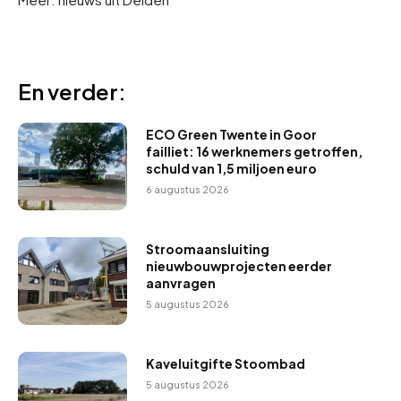
En verder:
ECO Green Twente in Goor
failliet: 16 werknemers getroffen,
schuld van 1,5 miljoen euro
6 augustus 2026
Stroomaansluiting
nieuwbouwprojecten eerder
aanvragen
5 augustus 2026
Kaveluitgifte Stoombad
5 augustus 2026