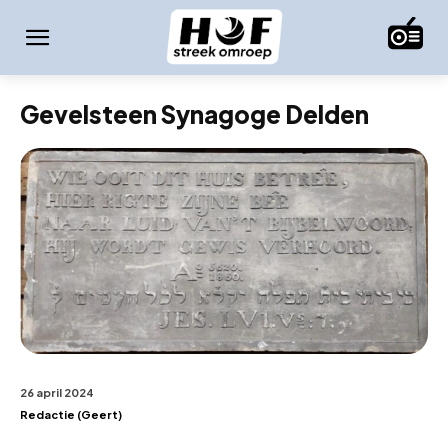
Gevelsteen Synagoge Delden
26 april 2024
Redactie (Geert)