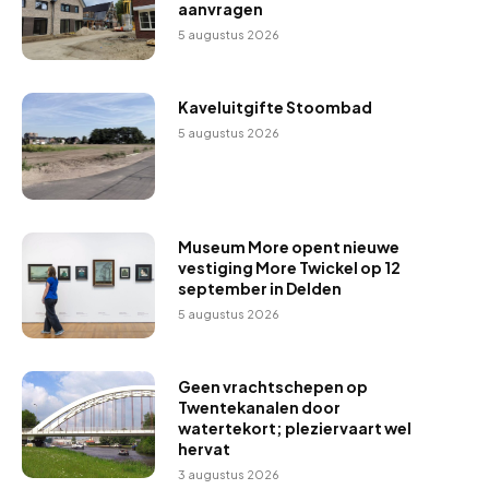
aanvragen
5 augustus 2026
Kaveluitgifte Stoombad
5 augustus 2026
Museum More opent nieuwe
vestiging More Twickel op 12
september in Delden
5 augustus 2026
Geen vrachtschepen op
Twentekanalen door
watertekort; pleziervaart wel
hervat
3 augustus 2026