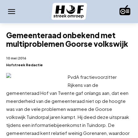
Gemeenteraad onbekend met
multiproblemen Goorse volkswijk
10 mei 2016
Hofstreek Redactie
PvdA fractievoorzitter
Rijkens van de
gemeenteraad Hof van Twente gaf onlangs aan, dat een
meerderheid van de gemeenteraad niet op de hoogte
was van de vele problemen waarmee de Goorse
volkswijk Tuindorp
al jaren kampt. Hij deed deze uitspraak
tijdens een informatiebijeenkomst in Tuindorp. De
gemeenteraad kent relatief weinig Gorenaren, waardoor