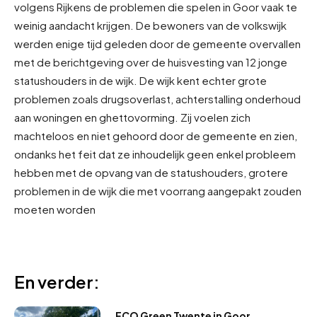
volgens Rijkens de problemen die spelen in Goor vaak te
weinig aandacht krijgen. De bewoners van de volkswijk
werden enige tijd geleden door de gemeente overvallen
met de berichtgeving over de huisvesting van 12 jonge
statushouders in de wijk. De wijk kent echter grote
problemen zoals drugsoverlast, achterstalling onderhoud
aan woningen en ghettovorming. Zij voelen zich
machteloos en niet gehoord door de gemeente en zien,
ondanks het feit dat ze inhoudelijk geen enkel probleem
hebben met de opvang van de statushouders, grotere
problemen in de wijk die met voorrang aangepakt zouden
moeten worden
En verder:
ECO Green Twente in Goor