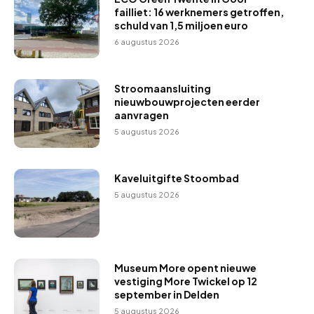
failliet: 16 werknemers getroffen,
schuld van 1,5 miljoen euro
6 augustus 2026
Stroomaansluiting
nieuwbouwprojecten eerder
aanvragen
5 augustus 2026
Kaveluitgifte Stoombad
5 augustus 2026
Museum More opent nieuwe
vestiging More Twickel op 12
september in Delden
5 augustus 2026