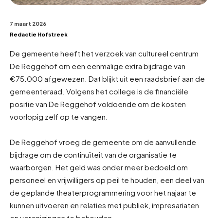
7 maart 2026
Redactie Hofstreek
De gemeente heeft het verzoek van cultureel centrum
De Reggehof om een eenmalige extra bijdrage van
€75.000 afgewezen. Dat blijkt uit een raadsbrief aan de
gemeenteraad. Volgens het college is de financiële
positie van De Reggehof voldoende om de kosten
voorlopig zelf op te vangen.
De Reggehof vroeg de gemeente om de aanvullende
bijdrage om de continuïteit van de organisatie te
waarborgen. Het geld was onder meer bedoeld om
personeel en vrijwilligers op peil te houden, een deel van
de geplande theaterprogrammering voor het najaar te
kunnen uitvoeren en relaties met publiek, impresariaten
en verenigingen te behouden.