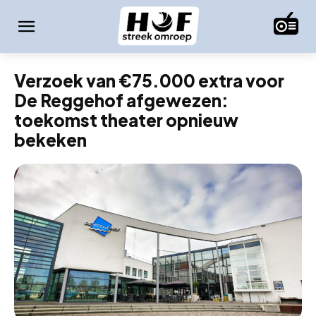
Verzoek van €75.000 extra voor
De Reggehof afgewezen:
toekomst theater opnieuw
bekeken