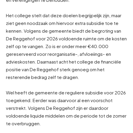
Het college stelt dat deze doelen begrijpelijk zijn, maar
ziet geen noodzaak om hiervoor extra subsidie toe te
kennen. Volgens de gemeente biedt de begroting van
De Reggehof voor 2026 voldoende ruimte om de kosten
zelf op te vangen. Zo is er onder meer €40.000
gereserveerd voor reorganisatie-, afvloeiings- en
advieskosten. Daarnaast acht het college de financiële
positie van De Reggehof sterk genoeg om het
resterende bedrag zelf te dragen.
Wel heeft de gemeente de reguliere subsidie voor 2026
toegekend. Eerder was daarvoor al een voorschot
verstrekt. Volgens De Reggehof zijn er daardoor
voldoende liquide middelen om de periode tot de zomer
te overbruggen.