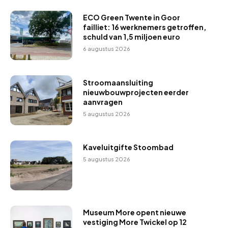
ECO Green Twente in Goor
failliet: 16 werknemers getroffen,
schuld van 1,5 miljoen euro
6 augustus 2026
Stroomaansluiting
nieuwbouwprojecten eerder
aanvragen
5 augustus 2026
Kaveluitgifte Stoombad
5 augustus 2026
Museum More opent nieuwe
vestiging More Twickel op 12