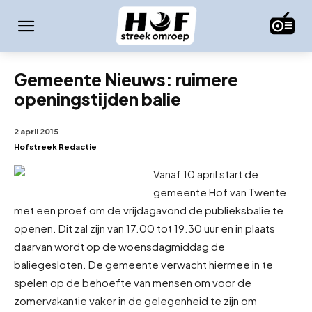
Gemeente Nieuws: ruimere
openingstijden balie
2 april 2015
Hofstreek Redactie
Vanaf 10 april start de
gemeente Hof van Twente
met een proef om de vrijdagavond de publieksbalie te
openen. Dit zal zijn van 17.00 tot 19.30 uur en in plaats
daarvan wordt op de woensdagmiddag de
balie
gesloten. De gemeente verwacht hiermee in te
spelen op de behoefte van mensen om voor de
zomervakantie vaker in de gelegenheid te zijn om