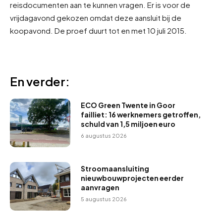
reisdocumenten aan te kunnen vragen. Er is voor de
vrijdagavond gekozen omdat deze aansluit bij de
koopavond. De proef duurt tot en met 10 juli 2015.
En verder:
ECO Green Twente in Goor
failliet: 16 werknemers getroffen,
schuld van 1,5 miljoen euro
6 augustus 2026
Stroomaansluiting
nieuwbouwprojecten eerder
aanvragen
5 augustus 2026