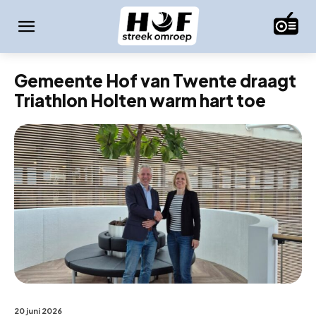
Gemeente Hof van Twente draagt
Triathlon Holten warm hart toe
20 juni 2026