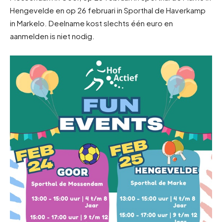
Hengevelde en op 26 februari in Sporthal de Haverkamp
in Markelo. Deelname kost slechts één euro en
aanmelden is niet nodig.