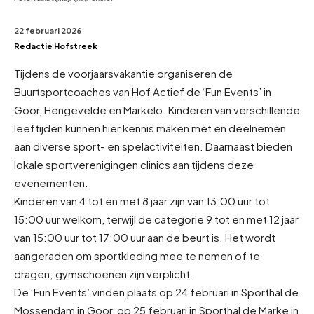
22 februari 2026
Redactie Hofstreek
Tijdens de voorjaarsvakantie organiseren de
Buurtsportcoaches van Hof Actief de ‘Fun Events’ in
Goor, Hengevelde en Markelo. Kinderen van verschillende
leeftijden kunnen hier kennis maken met en deelnemen
aan diverse sport- en spelactiviteiten. Daarnaast bieden
lokale sportverenigingen clinics aan tijdens deze
evenementen.
Kinderen van 4 tot en met 8 jaar zijn van 13:00 uur tot
15:00 uur welkom, terwijl de categorie 9 tot en met 12 jaar
van 15:00 uur tot 17:00 uur aan de beurt is. Het wordt
aangeraden om sportkleding mee te nemen of te
dragen; gymschoenen zijn verplicht.
De ‘Fun Events’ vinden plaats op 24 februari in Sporthal de
Mossendam in Goor, op 25 februari in Sporthal de Marke in