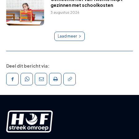
gezinnen met schoolkosten
3 augustus 2026
Laad meer
Deel dit bericht via: