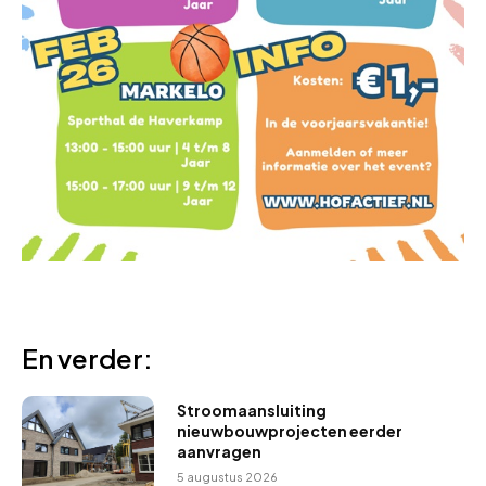
En verder:
Stroomaansluiting
nieuwbouwprojecten eerder
aanvragen
5 augustus 2026