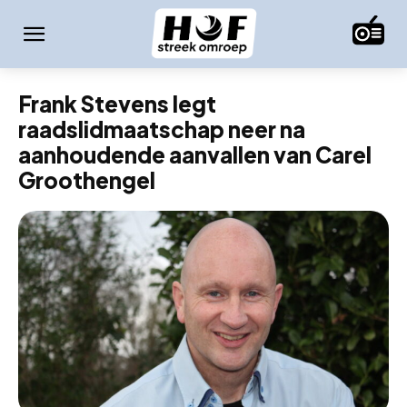
Frank Stevens legt
raadslidmaatschap neer na
aanhoudende aanvallen van Carel
Groothengel