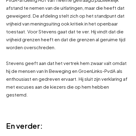
afstand te nemen van de uitlatingen, maar die heeft dat
geweigerd. De afdeling stelt zich op het standpunt dat
vrijheid van meningsuiting ook kritiek in het openbaar
toestaat. Voor Stevens gaat dat te ver. Hij vindt dat die
vrijheid grenzen heeft en dat die grenzen al geruime tijd
worden overschreden.
Stevens geeft aan dat het vertrek hem zwaar valt omdat
hij de mensen van In Beweging en GroenLinks-PvdA als
enthousiast en gedreven ervaart. Hij sluit zijn verklaring af
met excuses aan de kiezers die op hem hebben
gestemd.
En verder: