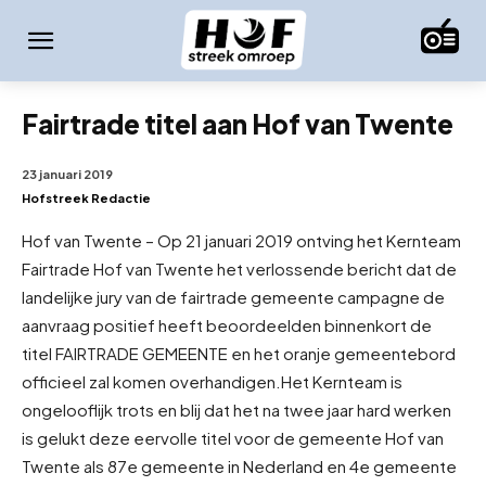
Fairtrade titel aan Hof van Twente
23 januari 2019
Hofstreek Redactie
Hof van Twente – Op 21 januari 2019 ontving het Kernteam
Fairtrade Hof van Twente het verlossende bericht dat de
landelijke jury van de fairtrade gemeente campagne de
aanvraag positief heeft beoordeelden binnenkort de
titel FAIRTRADE GEMEENTE en het oranje gemeentebord
officieel zal komen overhandigen.
Het Kernteam is
ongelooflijk trots en blij dat het na twee jaar hard werken
is gelukt deze eervolle titel voor de gemeente Hof van
Twente als 87e gemeente in Nederland en 4e gemeente