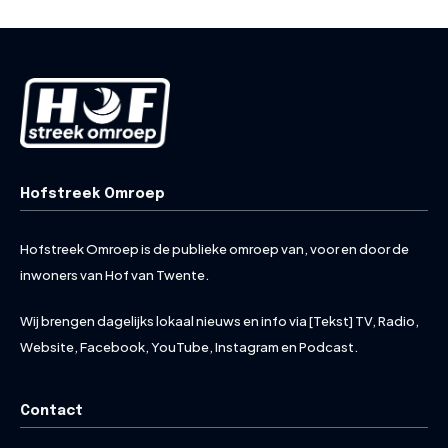
Hofstreek Omroep
Hofstreek Omroep is de publieke omroep van, voor en door de
inwoners van Hof van Twente.
Wij brengen dagelijks lokaal nieuws en info via [Tekst] TV, Radio,
Website, Facebook, YouTube, Instagram en Podcast.
Contact