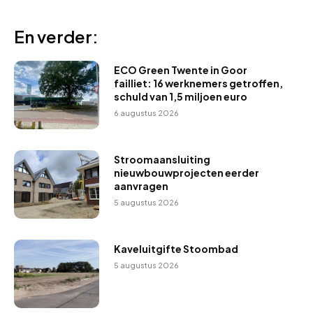
En verder:
ECO Green Twente in Goor
failliet: 16 werknemers getroffen,
schuld van 1,5 miljoen euro
6 augustus 2026
Stroomaansluiting
nieuwbouwprojecten eerder
aanvragen
5 augustus 2026
Kaveluitgifte Stoombad
5 augustus 2026