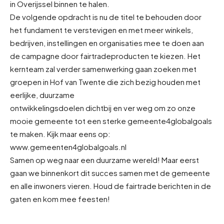
in Overijssel binnen te halen.
De volgende opdracht is nu de titel te behouden door
het fundament te verstevigen en met meer winkels,
bedrijven, instellingen en organisaties mee te doen aan
de campagne door fairtradeproducten te kiezen. Het
kernteam zal verder samenwerking gaan zoeken met
groepen in Hof van Twente die zich bezig houden met
eerlijke, duurzame
ontwikkelingsdoelen dichtbij en ver weg om zo onze
mooie gemeente tot een sterke gemeente4globalgoals
te maken. Kijk maar eens op:
www.gemeenten4globalgoals.nl
Samen op weg naar een duurzame wereld! Maar eerst
gaan we binnenkort dit succes samen met de gemeente
en alle inwoners vieren. Houd de fairtrade berichten in de
gaten en kom mee feesten!