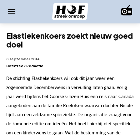
Elastiekenkoers zoekt nieuw goed
doel
8 september 2014
Hofstreek Redactie
De stichting Elastiekenkoers wil ook dit jaar weer een
zogenoemde Decemberwens in vervulling laten gaan. Vorig
jaar werd tijdens het Goorse Glazen Huis een reis naar Canada
aangeboden aan de familie Roelofsen waarvan dochter Nicole
lijdt aan een zeldzame spierziekte. De organisatie vraagt voor
de komende editie om ideeën. Het hoeft hierbij niet specifiek
om een kinderwens te gaan. Wat de bestemming van de