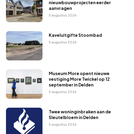
nieuwbouwprojecten eerder
aanvragen
5 augustus 2026
Kaveluitgifte Stoombad
5 augustus 2026
Museum More opent nieuwe
vestiging More Twickel op 12
september in Delden
5 augustus 2026
Twee woninginbraken aan de
Sleutelbloem in Delden
5 augustus 2026