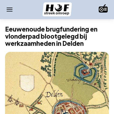
Eeuwenoude brugfundering en
vlonderpad blootgelegd bij
werkzaamheden in Delden