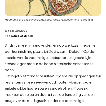
Fragment van de kaart van Delden door Jacob van Deventer uit circa 1565
13 februari 2026
Redactie Hofstreek
Sinds ruim een maand vinden er rioolwerkzaamheden en
een herinrichting plaats bij De Zwaan in Delden. Op de
locatie van de voormalige stadspoort en gracht kijken
archeologen mee in de hoop historische vondsten te
doen.
Dat blijkt niet zonder resultaat: tijdens de opgravingen zijn
restanten van een eeuwenoud houten vlonderpad en
enkele dikke houten palen aangetroffen. Mogelijk
maakten deze palen deel uit van de fundering van een
brug over de stadsgracht onder de toenmalige