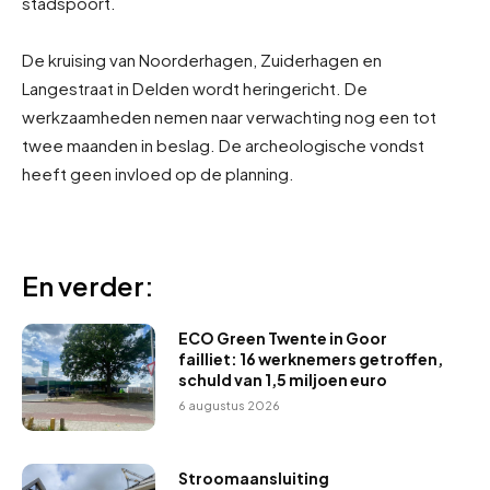
stadspoort.
De kruising van Noorderhagen, Zuiderhagen en
Langestraat in Delden wordt heringericht. De
werkzaamheden nemen naar verwachting nog een tot
twee maanden in beslag. De archeologische vondst
heeft geen invloed op de planning.
En verder:
ECO Green Twente in Goor
failliet: 16 werknemers getroffen,
schuld van 1,5 miljoen euro
6 augustus 2026
Stroomaansluiting