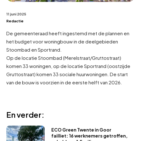
11 juni 2025
Redactie
De gemeenteraad heeft ingestemd met de plannen en
het budget voor woningbouw in de deelgebieden
Stoombad en Sportrand.
Op de locatie Stoombad (Merelstraat/Gruttostraat)
komen 33 woningen, op de locatie Sportrand (oostzijde
Gruttostraat) komen 33 sociale huurwoningen. De start
van de bouw is voorzien in de eerste helft van 2026.
En verder:
ECO Green Twente in Goor
failliet: 16 werknemers getroffen,