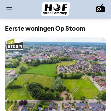
Eerste woningen Op Stoom