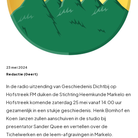
23 mei 2024
Redactie (Geert)
In de radio uitzending van Geschiedenis Dichtbij op
Hofstreek FM duiken de Stichting Heemkunde Markelo en
Hofstreek komende zaterdag 25 mei vanaf 14.00 uur
gezamenlijk in een stukje geschiedenis. Henk Bomhof en
Koen Janzen zullen aanschuiven in de studio bij
presentator Sander Quee en vertellen over de
Tichelwerken en de leem-afgravingen in Markelo.