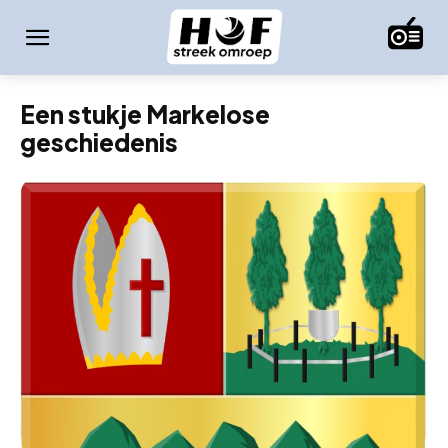
Een stukje Markelose
geschiedenis