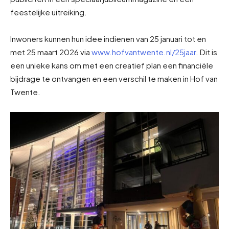
feestelijke uitreiking.
Inwoners kunnen hun idee indienen van 25 januari tot en
met 25 maart 2026 via
www.hofvantwente.nl/25jaar
. Dit is
een unieke kans om met een creatief plan een financiële
bijdrage te ontvangen en een verschil te maken in Hof van
Twente.