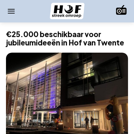
€25.000 beschikbaar voor
jubileumideeën in Hof van Twente