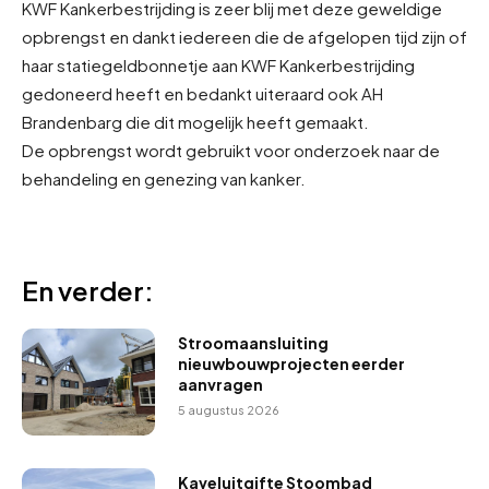
KWF Kankerbestrijding is zeer blij met deze geweldige
opbrengst en dankt iedereen die de afgelopen tijd zijn of
haar statiegeldbonnetje aan KWF Kankerbestrijding
gedoneerd heeft en bedankt uiteraard ook AH
Brandenbarg die dit mogelijk heeft gemaakt.
De opbrengst wordt gebruikt voor onderzoek naar de
behandeling en genezing van kanker.
En verder:
Stroomaansluiting
nieuwbouwprojecten eerder
aanvragen
5 augustus 2026
Kaveluitgifte Stoombad