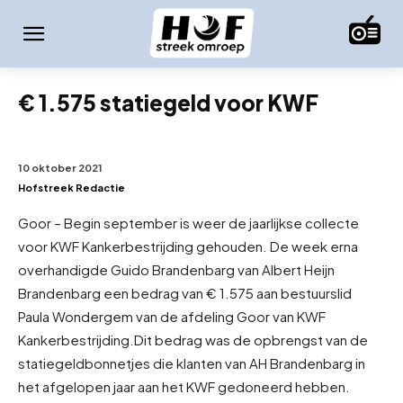
€ 1.575 statiegeld voor KWF
10 oktober 2021
Hofstreek Redactie
Goor – Begin september is weer de jaarlijkse collecte
voor KWF Kankerbestrijding gehouden. De week erna
overhandigde Guido Brandenbarg van Albert Heijn
Brandenbarg een bedrag van € 1.575 aan bestuurslid
Paula Wondergem van de afdeling Goor van KWF
Kankerbestrijding.
Dit bedrag was de opbrengst van de
statiegeldbonnetjes die klanten van AH Brandenbarg in
het afgelopen jaar aan het KWF gedoneerd hebben.