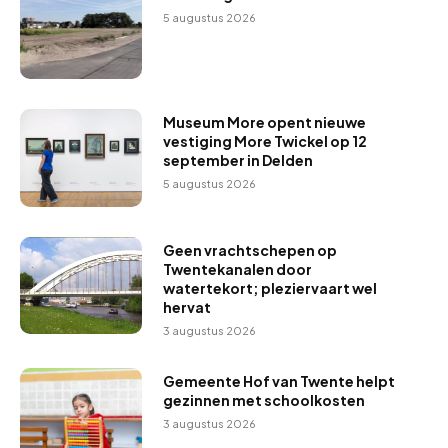
5 augustus 2026
Museum More opent nieuwe
vestiging More Twickel op 12
september in Delden
5 augustus 2026
Geen vrachtschepen op
Twentekanalen door
watertekort; pleziervaart wel
hervat
3 augustus 2026
Gemeente Hof van Twente helpt
gezinnen met schoolkosten
3 augustus 2026