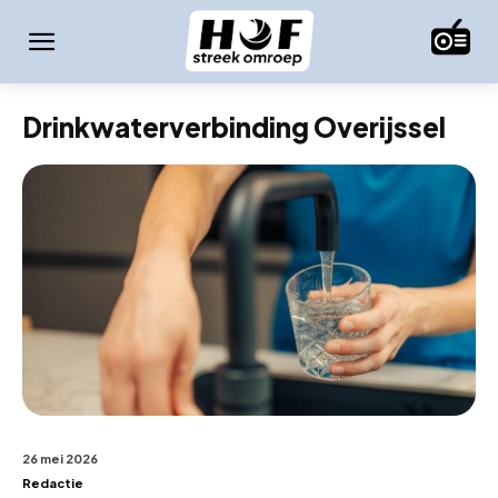
Drinkwaterverbinding Overijssel
26 mei 2026
Redactie