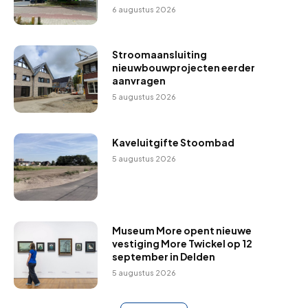
6 augustus 2026
Stroomaansluiting
nieuwbouwprojecten eerder
aanvragen
5 augustus 2026
Kaveluitgifte Stoombad
5 augustus 2026
Museum More opent nieuwe
vestiging More Twickel op 12
september in Delden
5 augustus 2026