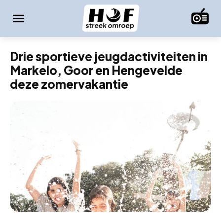
Drie sportieve jeugdactiviteiten in
Markelo, Goor en Hengevelde
deze zomervakantie