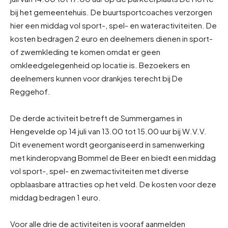
bij het gemeentehuis. De buurtsportcoaches verzorgen
hier een middag vol sport-, spel- en wateractiviteiten. De
kosten bedragen 2 euro en deelnemers dienen in sport-
of zwemkleding te komen omdat er geen
omkleedgelegenheid op locatie is. Bezoekers en
deelnemers kunnen voor drankjes terecht bij De
Reggehof.
De derde activiteit betreft de Summergames in
Hengevelde op 14 juli van 13.00 tot 15.00 uur bij W.V.V.
Dit evenement wordt georganiseerd in samenwerking
met kinderopvang Bommel de Beer en biedt een middag
vol sport-, spel- en zwemactiviteiten met diverse
opblaasbare attracties op het veld. De kosten voor deze
middag bedragen 1 euro.
Voor alle drie de activiteiten is vooraf aanmelden