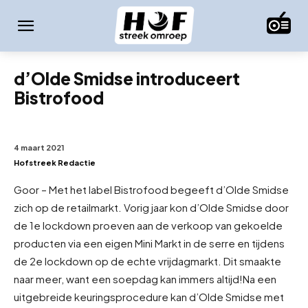
d’Olde Smidse introduceert
Bistrofood
4 maart 2021
Hofstreek Redactie
Goor – Met het label Bistrofood begeeft d’Olde Smidse
zich op de retailmarkt. Vorig jaar kon d’Olde Smidse door
de 1e lockdown proeven aan de verkoop van gekoelde
producten via een eigen Mini Markt in de serre en tijdens
de 2e lockdown op de echte vrijdagmarkt. Dit smaakte
naar meer, want een soepdag kan immers altijd!
Na een
uitgebreide keuringsprocedure kan d’Olde Smidse met