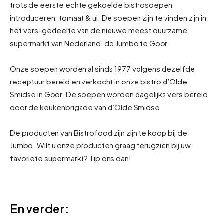
trots de eerste echte gekoelde bistrosoepen
introduceren: tomaat & ui. De soepen zijn te vinden zijn in
het vers-gedeelte van de nieuwe meest duurzame
supermarkt van Nederland, de Jumbo te Goor.
Onze soepen worden al sinds 1977 volgens dezelfde
receptuur bereid en verkocht in onze bistro d’Olde
Smidse in Goor. De soepen worden dagelijks vers bereid
door de keukenbrigade van d’Olde Smidse.
De producten van Bistrofood zijn zijn te koop bij de
Jumbo. Wilt u onze producten graag terugzien bij uw
favoriete supermarkt? Tip ons dan!
En verder: