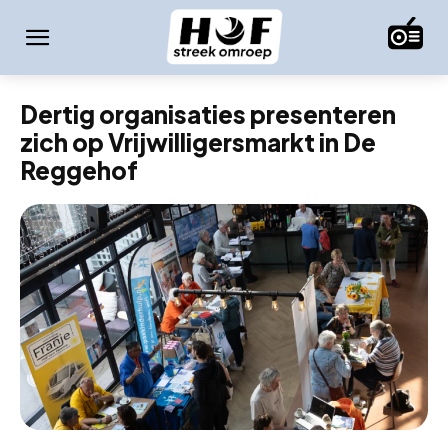
Dertig organisaties presenteren
zich op Vrijwilligersmarkt in De
Reggehof