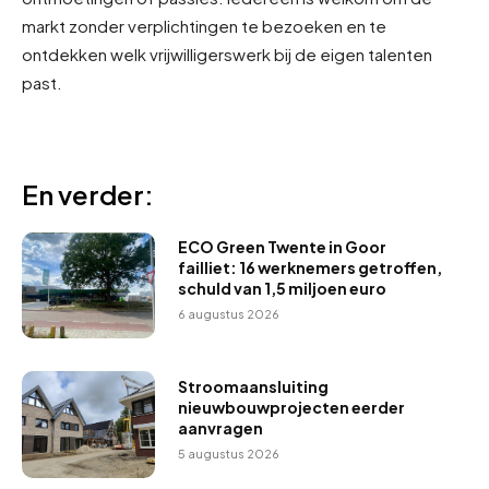
markt zonder verplichtingen te bezoeken en te
ontdekken welk vrijwilligerswerk bij de eigen talenten
past.
En verder:
ECO Green Twente in Goor
failliet: 16 werknemers getroffen,
schuld van 1,5 miljoen euro
6 augustus 2026
Stroomaansluiting
nieuwbouwprojecten eerder
aanvragen
5 augustus 2026