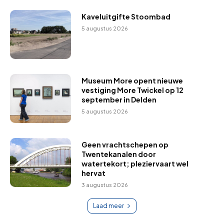
Kaveluitgifte Stoombad
5 augustus 2026
Museum More opent nieuwe
vestiging More Twickel op 12
september in Delden
5 augustus 2026
Geen vrachtschepen op
Twentekanalen door
watertekort; pleziervaart wel
hervat
3 augustus 2026
Laad meer