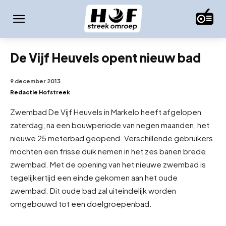
De Vijf Heuvels opent nieuw bad
9 december 2013
Redactie Hofstreek
Zwembad De Vijf Heuvels in Markelo heeft afgelopen
zaterdag, na een bouwperiode van negen maanden, het
nieuwe 25 meterbad geopend. Verschillende gebruikers
mochten een frisse duik nemen in het zes banen brede
zwembad. Met de opening van het nieuwe zwembad is
tegelijkertijd een einde gekomen aan het oude
zwembad. Dit oude bad zal uiteindelijk worden
omgebouwd tot een doelgroepenbad.