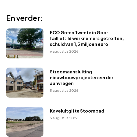
En verder:
ECO Green Twente in Goor
failliet: 16 werknemers getroffen,
schuld van 1,5 miljoen euro
6 augustus 2026
Stroomaansluiting
nieuwbouwprojecten eerder
aanvragen
5 augustus 2026
Kaveluitgifte Stoombad
5 augustus 2026