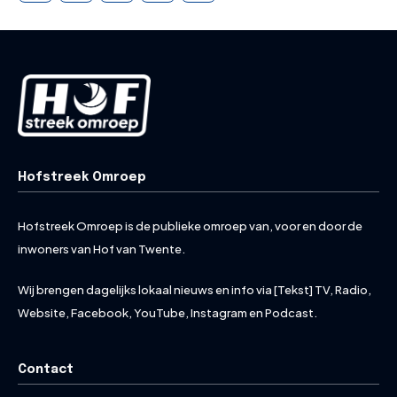
Hofstreek Omroep
Hofstreek Omroep is de publieke omroep van, voor en door de
inwoners van Hof van Twente.
Wij brengen dagelijks lokaal nieuws en info via [Tekst] TV, Radio,
Website, Facebook, YouTube, Instagram en Podcast.
Contact