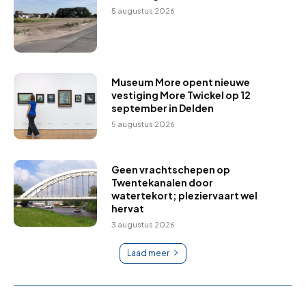
5 augustus 2026
Museum More opent nieuwe
vestiging More Twickel op 12
september in Delden
5 augustus 2026
Geen vrachtschepen op
Twentekanalen door
watertekort; pleziervaart wel
hervat
3 augustus 2026
Laad meer