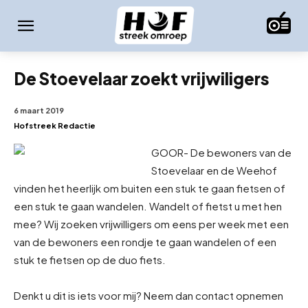
De Stoevelaar zoekt vrijwiligers
6 maart 2019
Hofstreek Redactie
GOOR- De bewoners van de
Stoevelaar en de Weehof
vinden het heerlijk om buiten een stuk te gaan fietsen of
een stuk te gaan wandelen. Wandelt of fietst u met hen
mee? Wij zoeken vrijwilligers om eens per week met een
van de bewoners een rondje te gaan wandelen of een
stuk te fietsen op de duo fiets.
Denkt u dit is iets voor mij? Neem dan contact opnemen