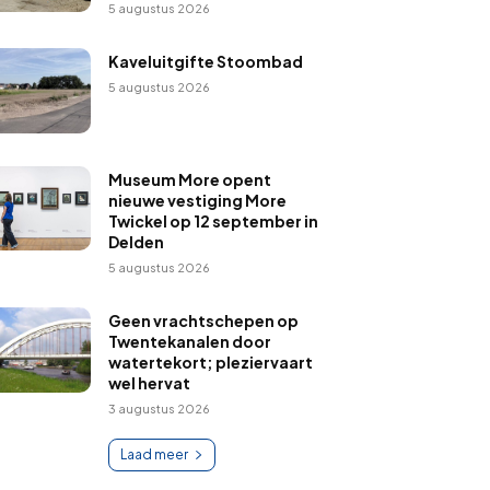
5 augustus 2026
Kaveluitgifte Stoombad
5 augustus 2026
Museum More opent
nieuwe vestiging More
Twickel op 12 september in
Delden
5 augustus 2026
Geen vrachtschepen op
Twentekanalen door
watertekort; pleziervaart
wel hervat
3 augustus 2026
Laad meer