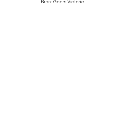
Bron: Goors Victorie