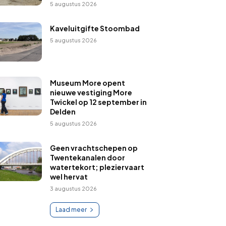
5 augustus 2026
Kaveluitgifte Stoombad
5 augustus 2026
Museum More opent
nieuwe vestiging More
Twickel op 12 september in
Delden
5 augustus 2026
Geen vrachtschepen op
Twentekanalen door
watertekort; pleziervaart
wel hervat
3 augustus 2026
Laad meer