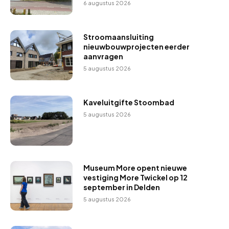
6 augustus 2026
Stroomaansluiting
nieuwbouwprojecten eerder
aanvragen
5 augustus 2026
Kaveluitgifte Stoombad
5 augustus 2026
Museum More opent nieuwe
vestiging More Twickel op 12
september in Delden
5 augustus 2026