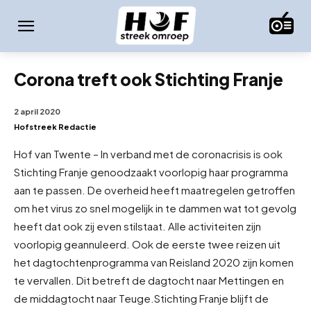
Corona treft ook Stichting Franje
2 april 2020
Hofstreek Redactie
Hof van Twente – In verband met de coronacrisis is ook
Stichting Franje genoodzaakt voorlopig haar programma
aan te passen. De overheid heeft maatregelen getroffen
om het virus zo snel mogelijk in te dammen wat tot gevolg
heeft dat ook zij even stilstaat. Alle activiteiten zijn
voorlopig geannuleerd. Ook de eerste twee reizen uit
het dagtochtenprogramma van Reisland 2020 zijn komen
te vervallen. Dit betreft de dagtocht naar Mettingen en
de middagtocht naar Teuge.
Stichting Franje blijft de