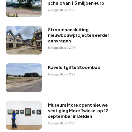
schuld van 1,5 miljoen euro
6 augustus 2026
Stroomaansluiting
nieuwbouwprojecten eerder
aanvragen
5 augustus 2026
Kaveluitgifte Stoombad
5 augustus 2026
Museum More opent nieuwe
vestiging More Twickel op 12
september in Delden
5 augustus 2026