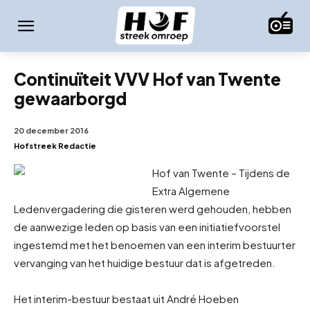
Continuïteit VVV Hof van Twente
gewaarborgd
20 december 2016
Hofstreek Redactie
Hof van Twente – Tijdens de
Extra Algemene
Ledenvergadering die gisteren werd gehouden, hebben
de aanwezige leden op basis van een initiatiefvoorstel
ingestemd met het benoemen van een interim bestuur
ter
vervanging van het huidige bestuur dat is afgetreden.
Het interim-bestuur bestaat uit André Hoeben