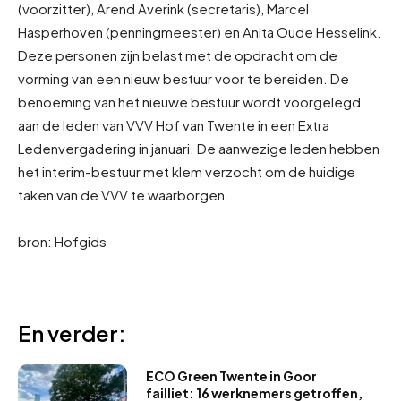
(voorzitter), Arend Averink (secretaris), Marcel
Hasperhoven (penningmeester) en Anita Oude Hesselink.
Deze personen zijn belast met de opdracht om de
vorming van een nieuw bestuur voor te bereiden. De
benoeming van het nieuwe bestuur wordt voorgelegd
aan de leden van VVV Hof van Twente in een Extra
Ledenvergadering in januari. De aanwezige leden hebben
het interim-bestuur met klem verzocht om de huidige
taken van de VVV te waarborgen.
bron: Hofgids
En verder:
ECO Green Twente in Goor
failliet: 16 werknemers getroffen,