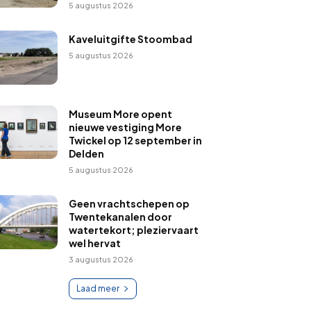
5 augustus 2026
Kaveluitgifte Stoombad
5 augustus 2026
Museum More opent
nieuwe vestiging More
Twickel op 12 september in
Delden
5 augustus 2026
Geen vrachtschepen op
Twentekanalen door
watertekort; pleziervaart
wel hervat
3 augustus 2026
Laad meer