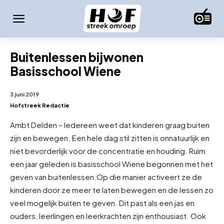
Buitenlessen bijwonen
Basisschool Wiene
3 juni 2019
Hofstreek Redactie
Ambt Delden – Iedereen weet dat kinderen graag buiten
zijn en bewegen. Een hele dag stil zitten is onnatuurlijk en
niet bevorderlijk voor de concentratie en houding. Ruim
een jaar geleden is basisschool Wiene begonnen met het
geven van buitenlessen.
Op die manier activeert ze de
kinderen door ze meer te laten bewegen en de lessen zo
veel mogelijk buiten te geven. Dit past als een jas en
ouders, leerlingen en leerkrachten zijn enthousiast. Ook