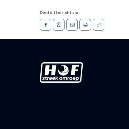
Deel dit bericht via: