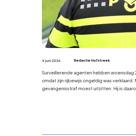
Redactie Hofstreek
4 juni 2026
Surveillerende agenten hebben woensdag 2
omdat zijn rijbewijs ongeldig was verklaar
gevangenisstraf moest uitzitten. Hij is daar