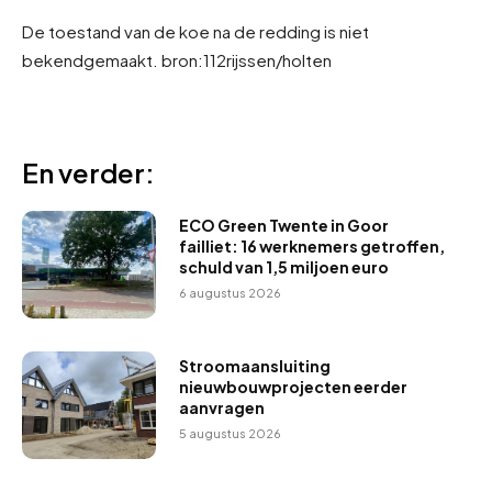
De toestand van de koe na de redding is niet
bekendgemaakt. bron:112rijssen/holten
En verder:
ECO Green Twente in Goor
failliet: 16 werknemers getroffen,
schuld van 1,5 miljoen euro
6 augustus 2026
Stroomaansluiting
nieuwbouwprojecten eerder
aanvragen
5 augustus 2026