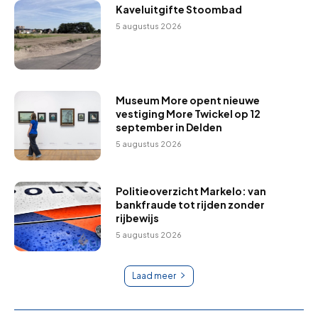
Kaveluitgifte Stoombad
5 augustus 2026
Museum More opent nieuwe
vestiging More Twickel op 12
september in Delden
5 augustus 2026
Politieoverzicht Markelo: van
bankfraude tot rijden zonder
rijbewijs
5 augustus 2026
Laad meer