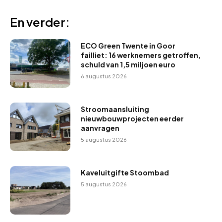
En verder:
ECO Green Twente in Goor
failliet: 16 werknemers getroffen,
schuld van 1,5 miljoen euro
6 augustus 2026
Stroomaansluiting
nieuwbouwprojecten eerder
aanvragen
5 augustus 2026
Kaveluitgifte Stoombad
5 augustus 2026