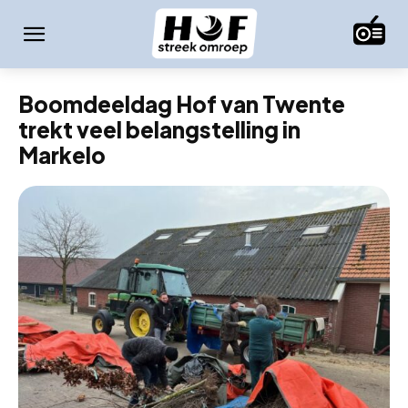
Boomdeeldag Hof van Twente
trekt veel belangstelling in
Markelo