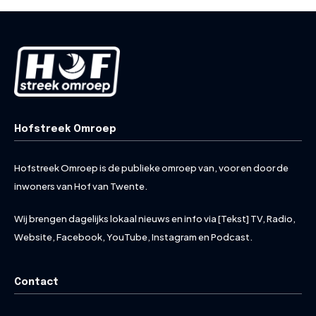
Hofstreek Omroep
Hofstreek Omroep is de publieke omroep van, voor en door de
inwoners van Hof van Twente.
Wij brengen dagelijks lokaal nieuws en info via [Tekst] TV, Radio,
Website, Facebook, YouTube, Instagram en Podcast.
Contact