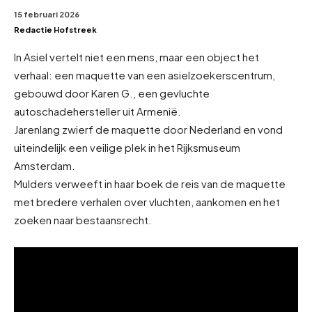
15 februari 2026
Redactie Hofstreek
In Asiel vertelt niet een mens, maar een object het
verhaal: een maquette van een asielzoekerscentrum,
gebouwd door Karen G., een gevluchte
autoschadehersteller uit Armenië.
Jarenlang zwierf de maquette door Nederland en vond
uiteindelijk een veilige plek in het Rijksmuseum
Amsterdam.
Mulders verweeft in haar boek de reis van de maquette
met bredere verhalen over vluchten, aankomen en het
zoeken naar bestaansrecht.