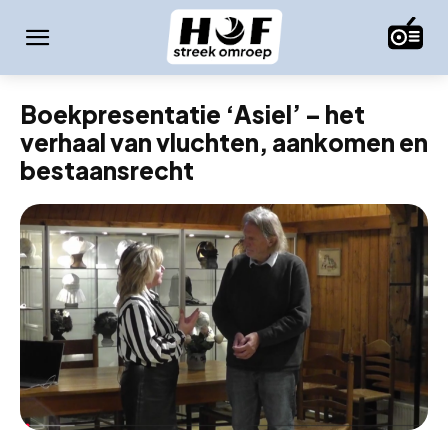
Boekpresentatie ‘Asiel’ – het
verhaal van vluchten, aankomen en
bestaansrecht