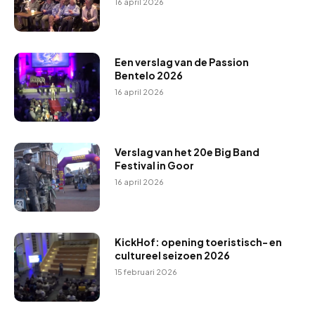
16 april 2026
Een verslag van de Passion
Bentelo 2026
16 april 2026
Verslag van het 20e Big Band
Festival in Goor
16 april 2026
KickHof: opening toeristisch- en
cultureel seizoen 2026
15 februari 2026