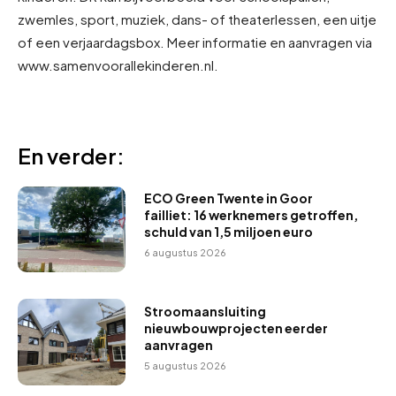
zwemles, sport, muziek, dans- of theaterlessen, een uitje
of een verjaardagsbox. Meer informatie en aanvragen via
www.samenvoorallekinderen.nl.
En verder:
ECO Green Twente in Goor
failliet: 16 werknemers getroffen,
schuld van 1,5 miljoen euro
6 augustus 2026
Stroomaansluiting
nieuwbouwprojecten eerder
aanvragen
5 augustus 2026