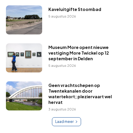
Kaveluitgifte Stoombad
5 augustus 2026
Museum More opent nieuwe
vestiging More Twickel op 12
september in Delden
5 augustus 2026
Geen vrachtschepen op
Twentekanalen door
watertekort; pleziervaart wel
hervat
3 augustus 2026
Laad meer