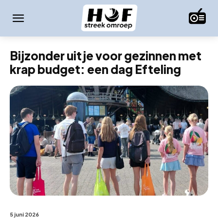
Bijzonder uitje voor gezinnen met
krap budget: een dag Efteling
5 juni 2026