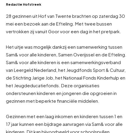
Redactie Hofstreek
28 gezinnen uit Hof van Twente brachten op zaterdag 30
mei een bezoek aan de Efteling. Met twee bussen
vertrokken zij vanuit Goor voor een dag in het pretpark.
Het uitje was mogelijk dankzij een samenwerking tussen
Sam& voor alle kinderen, Samen Overijssel en de Efteling.
Sam& voor alle kinderen is een samenwerkingsverband
van Leergeld Nederland, het Jeugdfonds Sport & Cultuur,
de Stichting Jarige Job, het Nationaal Fonds Kinderhulp en
het Jeugdeducatiefonds. Deze organisaties
ondersteunen kinderen en jongeren die opgroeien in
gezinnen met beperkte financiële middelen.
Gezinnen met een laag inkomen en kinderen tussen 1 en
17 jaar kunnen een bijdrage aanvragen via Sam& voor alle
kinderen. Dit kan bijvoorbeeld voor schoolspullen,